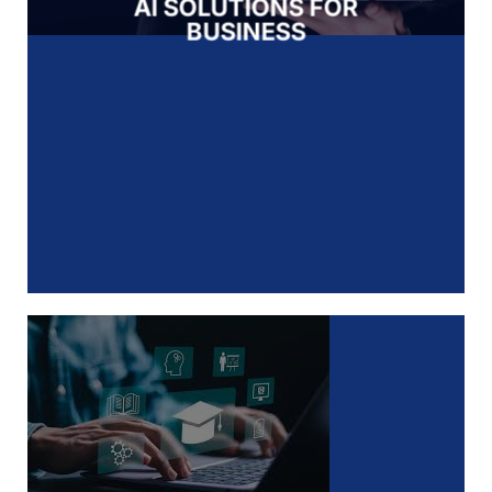
AI SOLUTIONS FOR
BUSINESS