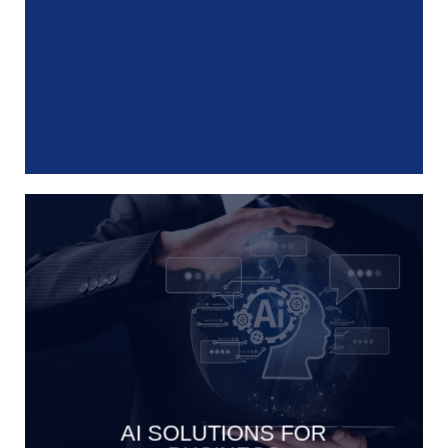
AI SOLUTIONS FOR