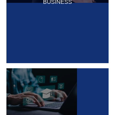
BUSINESS