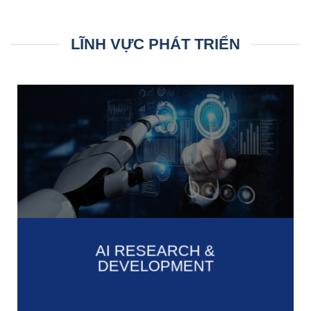
LĨNH VỰC PHÁT TRIỂN
AI RESEARCH &
DEVELOPMENT