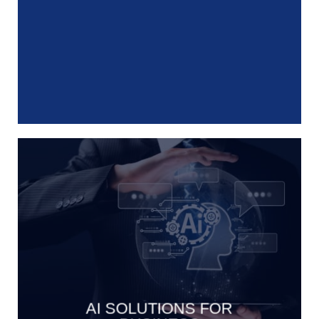
AI SOLUTIONS FOR