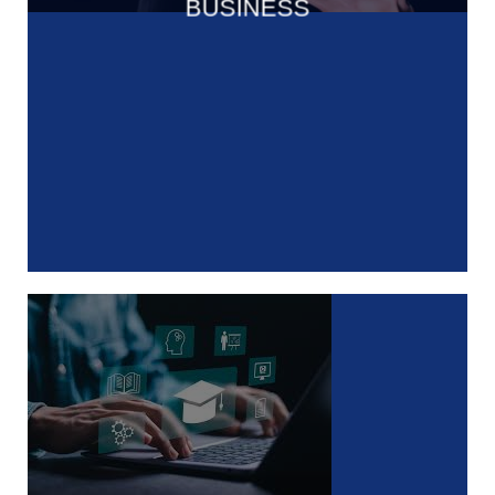
BUSINESS