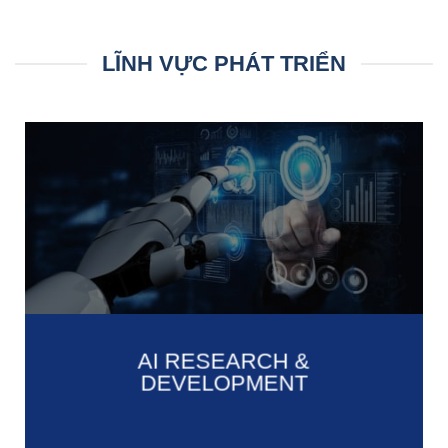
LĨNH VỰC PHÁT TRIỂN
AI RESEARCH &
DEVELOPMENT