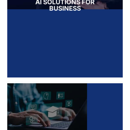
AI SOLUTIONS FOR
BUSINESS