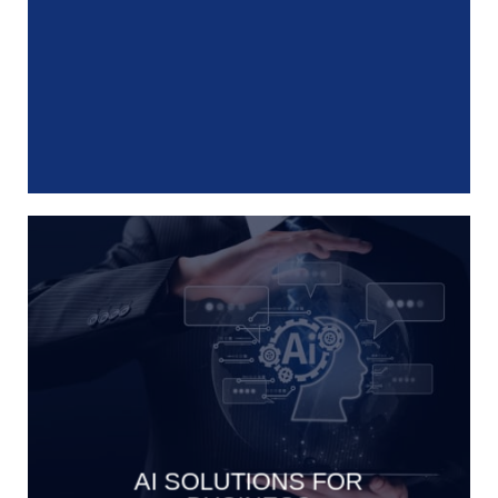
AI SOLUTIONS FOR