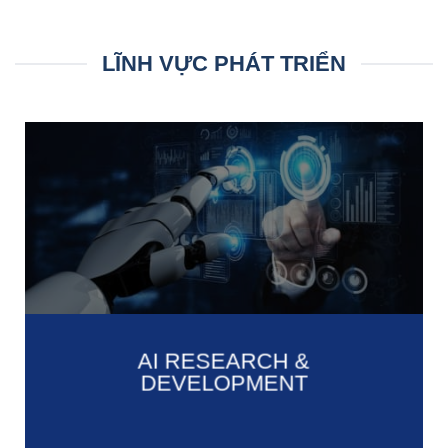
LĨNH VỰC PHÁT TRIỂN
AI RESEARCH &
DEVELOPMENT