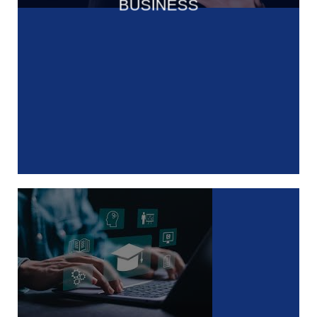
BUSINESS