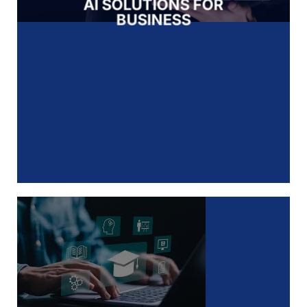
AI SOLUTIONS FOR
BUSINESS