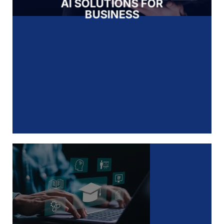
AI SOLUTIONS FOR
BUSINESS