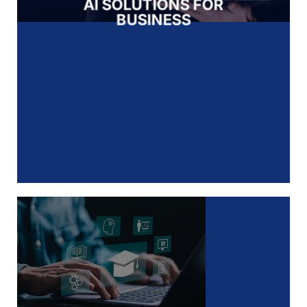
AI SOLUTIONS FOR
BUSINESS