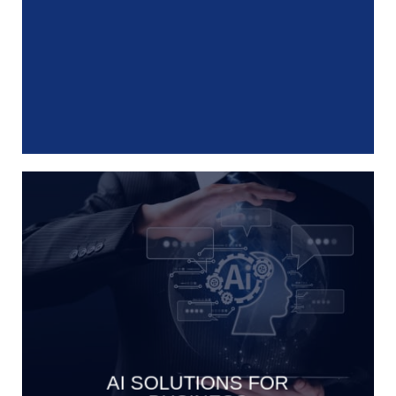
AI SOLUTIONS FOR