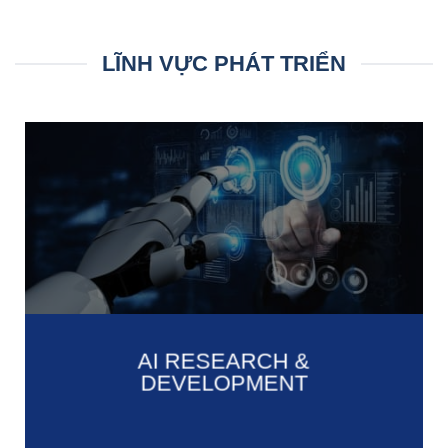
LĨNH VỰC PHÁT TRIỂN
AI RESEARCH &
DEVELOPMENT