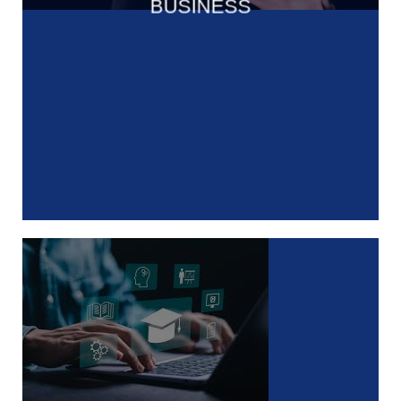
BUSINESS