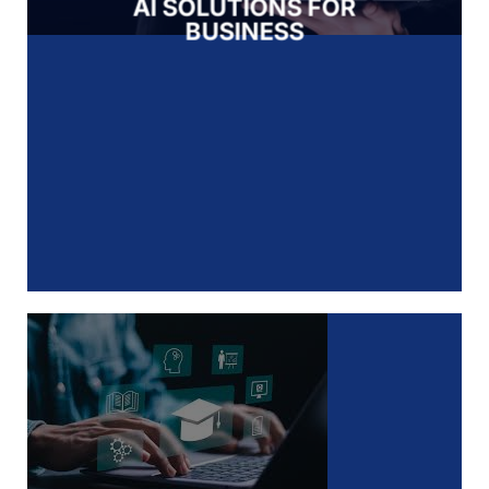
AI SOLUTIONS FOR
BUSINESS