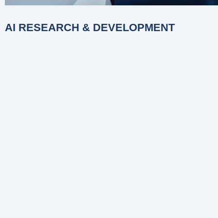
AI RESEARCH & DEVELOPMENT