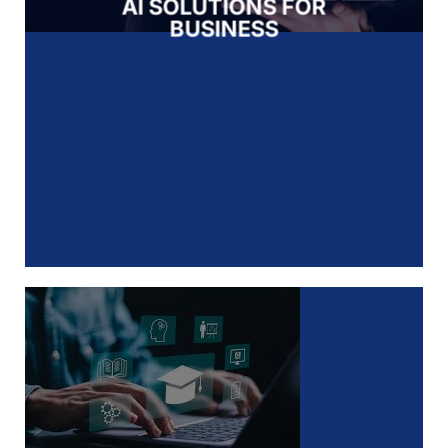
AI SOLUTIONS FOR
BUSINESS