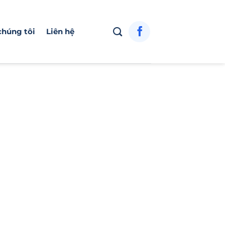
chúng tôi
Liên hệ