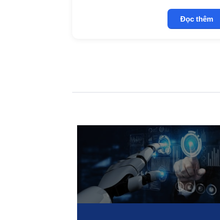
Đọc thêm