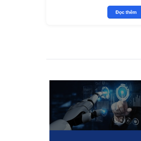
Đọc thêm