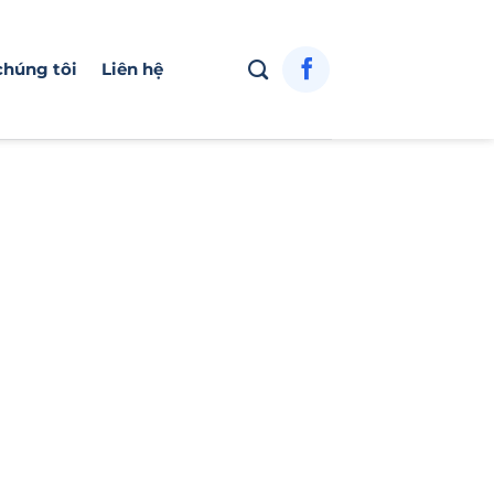
chúng tôi
Liên hệ