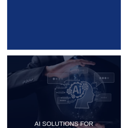
AI SOLUTIONS FOR