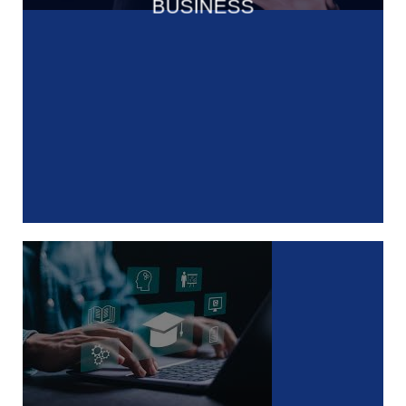
BUSINESS