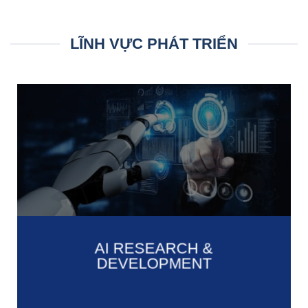
LĨNH VỰC PHÁT TRIỂN
AI RESEARCH &
DEVELOPMENT