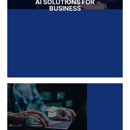
AI SOLUTIONS FOR
BUSINESS